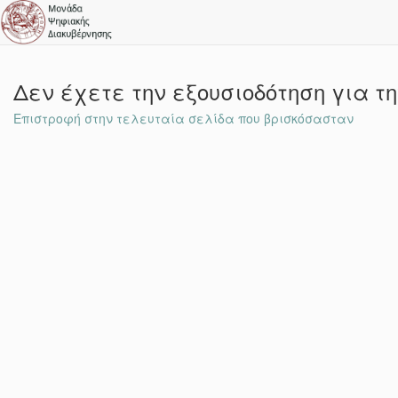
Δεν έχετε την εξουσιοδότηση για τ
Επιστροφή στην τελευταία σελίδα που βρισκόσασταν