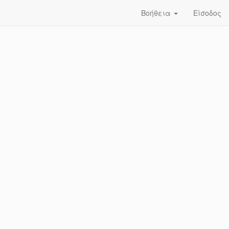
Βοήθεια
Είσοδος