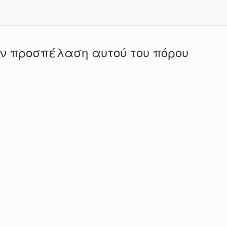
ην προσπέλαση αυτού του πόρου