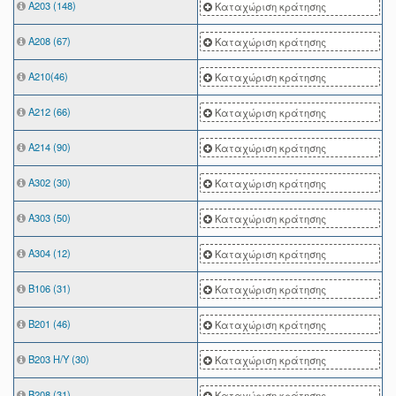
Α203 (148)
Καταχώριση κράτησης
Α208 (67)
Καταχώριση κράτησης
Α210(46)
Καταχώριση κράτησης
Α212 (66)
Καταχώριση κράτησης
Α214 (90)
Καταχώριση κράτησης
Α302 (30)
Καταχώριση κράτησης
Α303 (50)
Καταχώριση κράτησης
Α304 (12)
Καταχώριση κράτησης
Β106 (31)
Καταχώριση κράτησης
Β201 (46)
Καταχώριση κράτησης
Β203 Η/Υ (30)
Καταχώριση κράτησης
Β208 (31)
Καταχώριση κράτησης