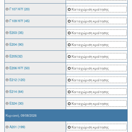
Γ107 Η/Υ (20)
Καταχώριση κράτησης
Γ109 Η/Υ (45)
Καταχώριση κράτησης
Ε203 (35)
Καταχώριση κράτησης
Ε204 (90)
Καταχώριση κράτησης
Ε205(32)
Καταχώριση κράτησης
Ε206 Η/Υ (50)
Καταχώριση κράτησης
Ε212 (120)
Καταχώριση κράτησης
Ε214 (64)
Καταχώριση κράτησης
Ε324 (30)
Καταχώριση κράτησης
Κυριακή, 09/08/2026
A201 (199)
Καταχώριση κράτησης