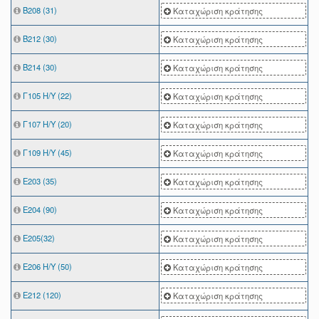
Β208 (31)
Καταχώριση κράτησης
Β212 (30)
Καταχώριση κράτησης
Β214 (30)
Καταχώριση κράτησης
Γ105 Η/Υ (22)
Καταχώριση κράτησης
Γ107 Η/Υ (20)
Καταχώριση κράτησης
Γ109 Η/Υ (45)
Καταχώριση κράτησης
Ε203 (35)
Καταχώριση κράτησης
Ε204 (90)
Καταχώριση κράτησης
Ε205(32)
Καταχώριση κράτησης
Ε206 Η/Υ (50)
Καταχώριση κράτησης
Ε212 (120)
Καταχώριση κράτησης