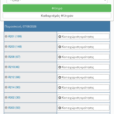
Φίλτρο
Καθαρισμός Φίλτρου
Παρασκευή, 07/08/2026
A201 (199)
Καταχώριση κράτησης
Α203 (148)
Καταχώριση κράτησης
Α208 (67)
Καταχώριση κράτησης
Α210(46)
Καταχώριση κράτησης
Α212 (66)
Καταχώριση κράτησης
Α214 (90)
Καταχώριση κράτησης
Α302 (30)
Καταχώριση κράτησης
Α303 (50)
Καταχώριση κράτησης