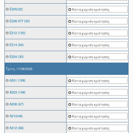
Ε205(32)
Καταχώριση κράτησης
Ε206 Η/Υ (50)
Καταχώριση κράτησης
Ε212 (120)
Καταχώριση κράτησης
Ε214 (64)
Καταχώριση κράτησης
Ε324 (30)
Καταχώριση κράτησης
Τρίτη, 11/08/2026
A201 (199)
Καταχώριση κράτησης
Α203 (148)
Καταχώριση κράτησης
Α208 (67)
Καταχώριση κράτησης
Α210(46)
Καταχώριση κράτησης
Α212 (66)
Καταχώριση κράτησης