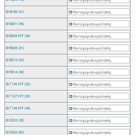
Β106 (31)
Καταχώριση κράτησης
Β201 (46)
Καταχώριση κράτησης
Β203 Η/Υ (30)
Καταχώριση κράτησης
Β208 (31)
Καταχώριση κράτησης
Β212 (30)
Καταχώριση κράτησης
Β214 (30)
Καταχώριση κράτησης
Γ105 Η/Υ (22)
Καταχώριση κράτησης
Γ107 Η/Υ (20)
Καταχώριση κράτησης
Γ109 Η/Υ (45)
Καταχώριση κράτησης
Ε203 (35)
Καταχώριση κράτησης
Ε204 (90)
Καταχώριση κράτησης