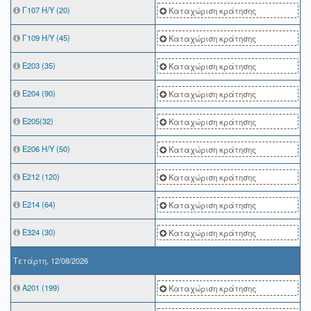
Γ107 Η/Υ (20)
Καταχώριση κράτησης
Γ109 Η/Υ (45)
Καταχώριση κράτησης
Ε203 (35)
Καταχώριση κράτησης
Ε204 (90)
Καταχώριση κράτησης
Ε205(32)
Καταχώριση κράτησης
Ε206 Η/Υ (50)
Καταχώριση κράτησης
Ε212 (120)
Καταχώριση κράτησης
Ε214 (64)
Καταχώριση κράτησης
Ε324 (30)
Καταχώριση κράτησης
Τετάρτη, 12/08/2026
A201 (199)
Καταχώριση κράτησης