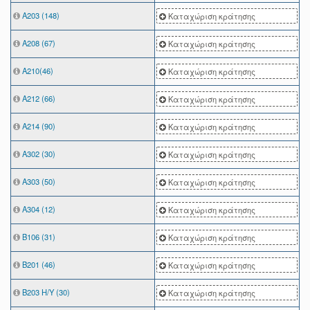
Α203 (148)
Καταχώριση κράτησης
Α208 (67)
Καταχώριση κράτησης
Α210(46)
Καταχώριση κράτησης
Α212 (66)
Καταχώριση κράτησης
Α214 (90)
Καταχώριση κράτησης
Α302 (30)
Καταχώριση κράτησης
Α303 (50)
Καταχώριση κράτησης
Α304 (12)
Καταχώριση κράτησης
Β106 (31)
Καταχώριση κράτησης
Β201 (46)
Καταχώριση κράτησης
Β203 Η/Υ (30)
Καταχώριση κράτησης