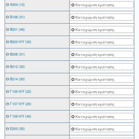
Α304 (12)
Καταχώριση κράτησης
Β106 (31)
Καταχώριση κράτησης
Β201 (46)
Καταχώριση κράτησης
Β203 Η/Υ (30)
Καταχώριση κράτησης
Β208 (31)
Καταχώριση κράτησης
Β212 (30)
Καταχώριση κράτησης
Β214 (30)
Καταχώριση κράτησης
Γ105 Η/Υ (22)
Καταχώριση κράτησης
Γ107 Η/Υ (20)
Καταχώριση κράτησης
Γ109 Η/Υ (45)
Καταχώριση κράτησης
Ε203 (35)
Καταχώριση κράτησης