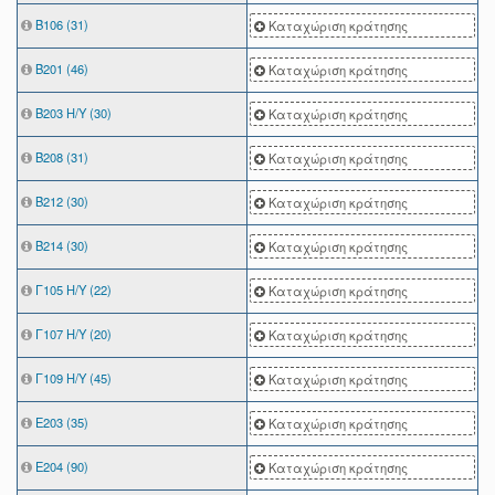
Β106 (31)
Καταχώριση κράτησης
Β201 (46)
Καταχώριση κράτησης
Β203 Η/Υ (30)
Καταχώριση κράτησης
Β208 (31)
Καταχώριση κράτησης
Β212 (30)
Καταχώριση κράτησης
Β214 (30)
Καταχώριση κράτησης
Γ105 Η/Υ (22)
Καταχώριση κράτησης
Γ107 Η/Υ (20)
Καταχώριση κράτησης
Γ109 Η/Υ (45)
Καταχώριση κράτησης
Ε203 (35)
Καταχώριση κράτησης
Ε204 (90)
Καταχώριση κράτησης