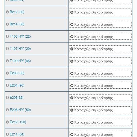
Β212 (30)
Καταχώριση κράτησης
Β214 (30)
Καταχώριση κράτησης
Γ105 Η/Υ (22)
Καταχώριση κράτησης
Γ107 Η/Υ (20)
Καταχώριση κράτησης
Γ109 Η/Υ (45)
Καταχώριση κράτησης
Ε203 (35)
Καταχώριση κράτησης
Ε204 (90)
Καταχώριση κράτησης
Ε205(32)
Καταχώριση κράτησης
Ε206 Η/Υ (50)
Καταχώριση κράτησης
Ε212 (120)
Καταχώριση κράτησης
Ε214 (64)
Καταχώριση κράτησης