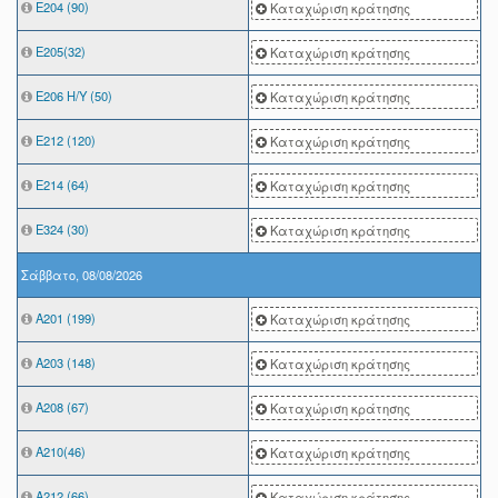
Ε204 (90)
Καταχώριση κράτησης
Ε205(32)
Καταχώριση κράτησης
Ε206 Η/Υ (50)
Καταχώριση κράτησης
Ε212 (120)
Καταχώριση κράτησης
Ε214 (64)
Καταχώριση κράτησης
Ε324 (30)
Καταχώριση κράτησης
Σάββατο, 08/08/2026
A201 (199)
Καταχώριση κράτησης
Α203 (148)
Καταχώριση κράτησης
Α208 (67)
Καταχώριση κράτησης
Α210(46)
Καταχώριση κράτησης
Α212 (66)
Καταχώριση κράτησης