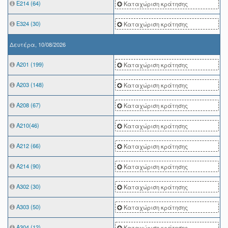
Ε214 (64)
Καταχώριση κράτησης
Ε324 (30)
Καταχώριση κράτησης
Δευτέρα, 10/08/2026
A201 (199)
Καταχώριση κράτησης
Α203 (148)
Καταχώριση κράτησης
Α208 (67)
Καταχώριση κράτησης
Α210(46)
Καταχώριση κράτησης
Α212 (66)
Καταχώριση κράτησης
Α214 (90)
Καταχώριση κράτησης
Α302 (30)
Καταχώριση κράτησης
Α303 (50)
Καταχώριση κράτησης
Α304 (12)
Καταχώριση κράτησης