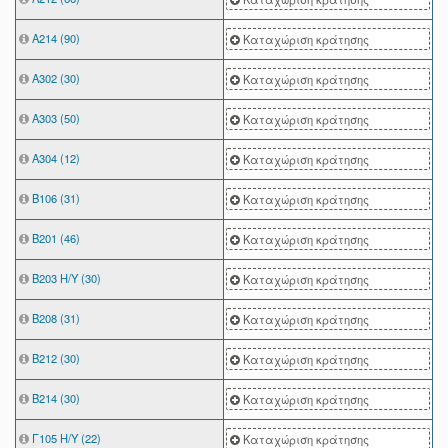
Α214 (90)
Καταχώριση κράτησης
Α302 (30)
Καταχώριση κράτησης
Α303 (50)
Καταχώριση κράτησης
Α304 (12)
Καταχώριση κράτησης
Β106 (31)
Καταχώριση κράτησης
Β201 (46)
Καταχώριση κράτησης
Β203 Η/Υ (30)
Καταχώριση κράτησης
Β208 (31)
Καταχώριση κράτησης
Β212 (30)
Καταχώριση κράτησης
Β214 (30)
Καταχώριση κράτησης
Γ105 Η/Υ (22)
Καταχώριση κράτησης