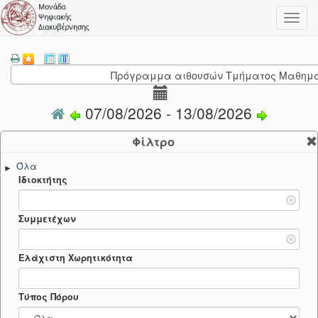
Toggl
navig
Πρόγραμμα αιθουσών Τμήματος Μαθημα
07/08/2026 - 13/08/2026
Φίλτρο
Όλα
►
Ιδιοκτήτης
Συμμετέχων
Ελάχιστη Χωρητικότητα
Τύπος Πόρου