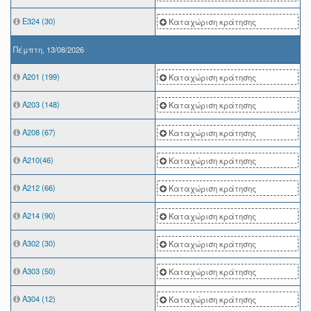
Ε324 (30)
Καταχώριση κράτησης
Πέμπτη, 13/08/2026
A201 (199)
Καταχώριση κράτησης
Α203 (148)
Καταχώριση κράτησης
Α208 (67)
Καταχώριση κράτησης
Α210(46)
Καταχώριση κράτησης
Α212 (66)
Καταχώριση κράτησης
Α214 (90)
Καταχώριση κράτησης
Α302 (30)
Καταχώριση κράτησης
Α303 (50)
Καταχώριση κράτησης
Α304 (12)
Καταχώριση κράτησης