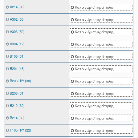
Α214 (90)
Καταχώριση κράτησης
Α302 (30)
Καταχώριση κράτησης
Α303 (50)
Καταχώριση κράτησης
Α304 (12)
Καταχώριση κράτησης
Β106 (31)
Καταχώριση κράτησης
Β201 (46)
Καταχώριση κράτησης
Β203 Η/Υ (30)
Καταχώριση κράτησης
Β208 (31)
Καταχώριση κράτησης
Β212 (30)
Καταχώριση κράτησης
Β214 (30)
Καταχώριση κράτησης
Γ105 Η/Υ (22)
Καταχώριση κράτησης