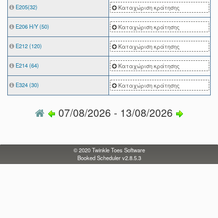
Ε205(32)
Καταχώριση κράτησης
Ε206 Η/Υ (50)
Καταχώριση κράτησης
Ε212 (120)
Καταχώριση κράτησης
Ε214 (64)
Καταχώριση κράτησης
Ε324 (30)
Καταχώριση κράτησης
07/08/2026 - 13/08/2026
© 2020
Twinkle Toes Software
Booked Scheduler v2.8.5.3