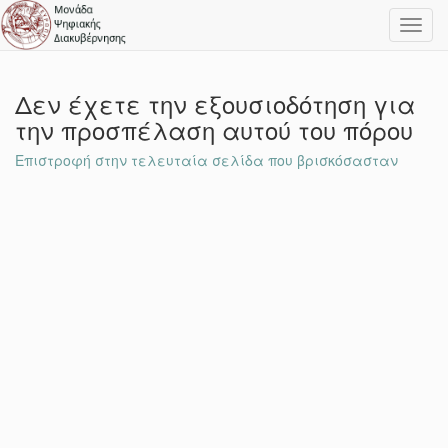
Toggl
navig
Δεν έχετε την εξουσιοδότηση για
την προσπέλαση αυτού του πόρου
Επιστροφή στην τελευταία σελίδα που βρισκόσασταν