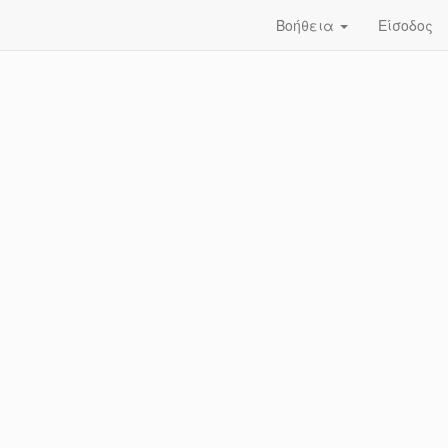
Βοήθεια
Είσοδος