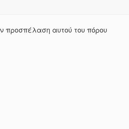
ην προσπέλαση αυτού του πόρου