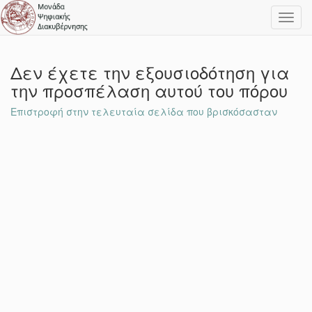
Toggl
navig
Δεν έχετε την εξουσιοδότηση για
την προσπέλαση αυτού του πόρου
Επιστροφή στην τελευταία σελίδα που βρισκόσασταν