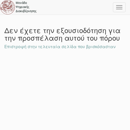
Toggl
navig
Δεν έχετε την εξουσιοδότηση για
την προσπέλαση αυτού του πόρου
Επιστροφή στην τελευταία σελίδα που βρισκόσασταν