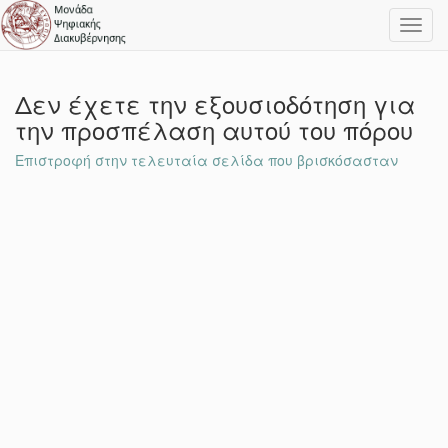
Toggl
navig
Δεν έχετε την εξουσιοδότηση για
την προσπέλαση αυτού του πόρου
Επιστροφή στην τελευταία σελίδα που βρισκόσασταν