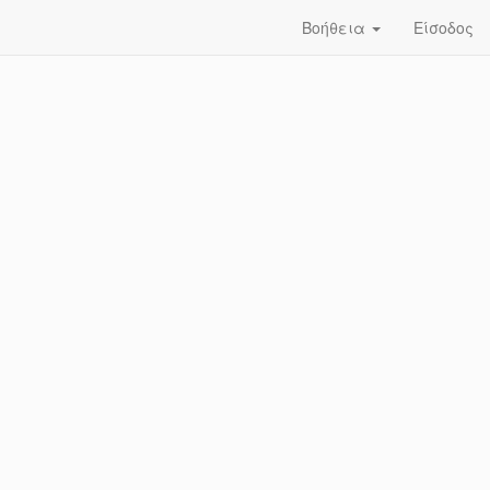
Βοήθεια
Είσοδος