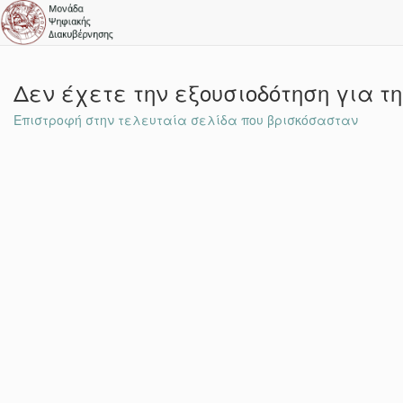
Δεν έχετε την εξουσιοδότηση για τ
Επιστροφή στην τελευταία σελίδα που βρισκόσασταν