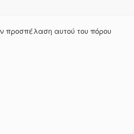
ην προσπέλαση αυτού του πόρου