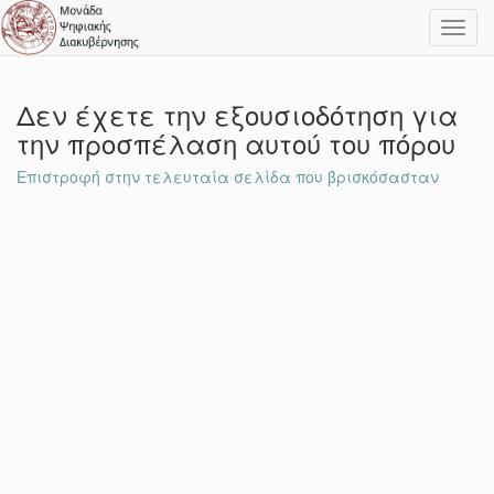
Toggl
navig
Δεν έχετε την εξουσιοδότηση για
την προσπέλαση αυτού του πόρου
Επιστροφή στην τελευταία σελίδα που βρισκόσασταν