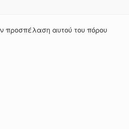
ην προσπέλαση αυτού του πόρου