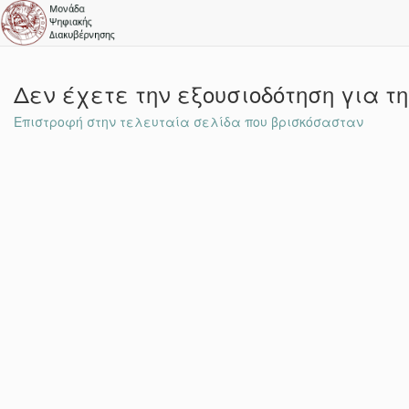
Δεν έχετε την εξουσιοδότηση για τ
Επιστροφή στην τελευταία σελίδα που βρισκόσασταν