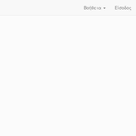
Βοήθεια
Είσοδος