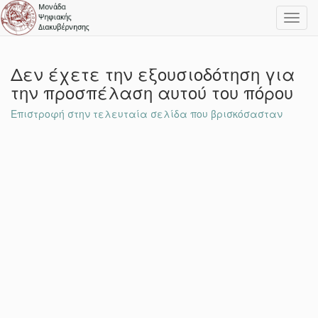
Toggl
navig
Δεν έχετε την εξουσιοδότηση για
την προσπέλαση αυτού του πόρου
Επιστροφή στην τελευταία σελίδα που βρισκόσασταν