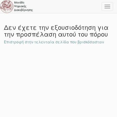
Toggl
navig
Δεν έχετε την εξουσιοδότηση για
την προσπέλαση αυτού του πόρου
Επιστροφή στην τελευταία σελίδα που βρισκόσασταν