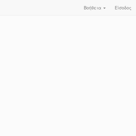
Βοήθεια
Είσοδος