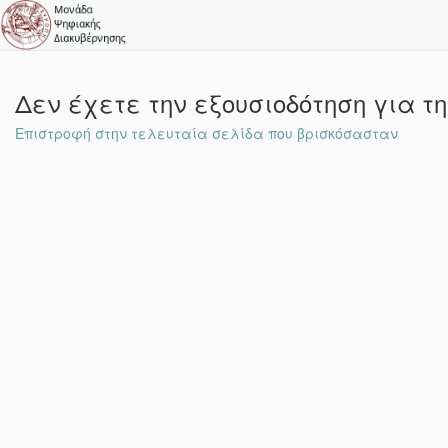
Δεν έχετε την εξουσιοδότηση για τ
Επιστροφή στην τελευταία σελίδα που βρισκόσασταν