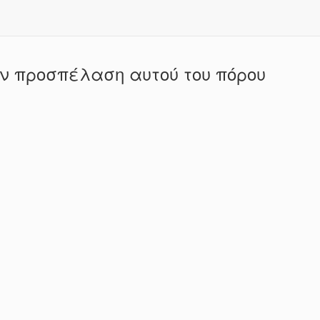
ην προσπέλαση αυτού του πόρου