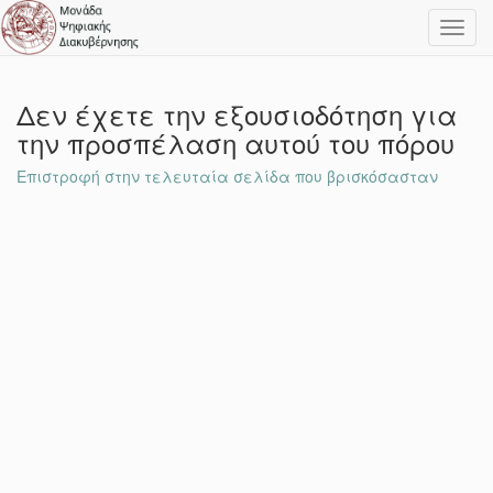
Toggl
navig
Δεν έχετε την εξουσιοδότηση για
την προσπέλαση αυτού του πόρου
Επιστροφή στην τελευταία σελίδα που βρισκόσασταν