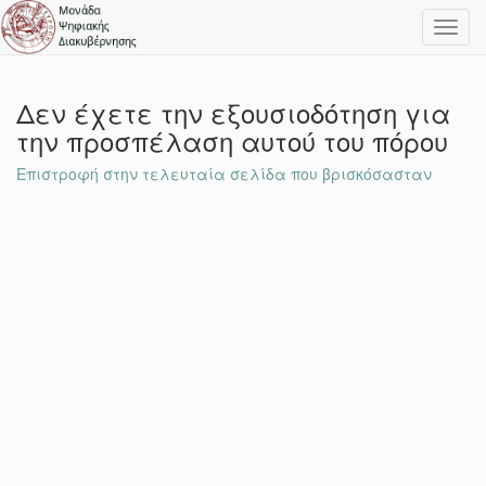
Toggl
navig
Δεν έχετε την εξουσιοδότηση για
την προσπέλαση αυτού του πόρου
Επιστροφή στην τελευταία σελίδα που βρισκόσασταν