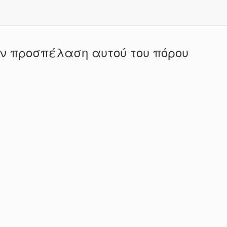
ην προσπέλαση αυτού του πόρου