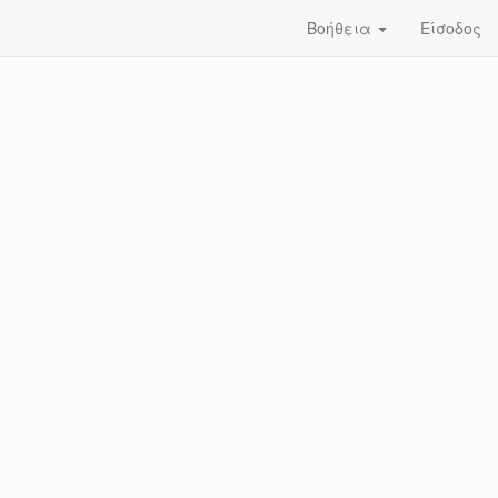
Βοήθεια
Είσοδος