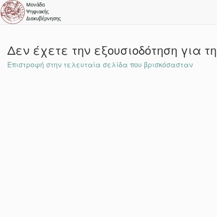
Δεν έχετε την εξουσιοδότηση για τ
Επιστροφή στην τελευταία σελίδα που βρισκόσασταν