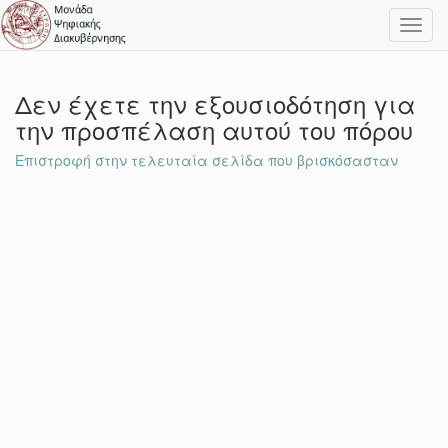
Toggl
navig
Δεν έχετε την εξουσιοδότηση για
την προσπέλαση αυτού του πόρου
Επιστροφή στην τελευταία σελίδα που βρισκόσασταν